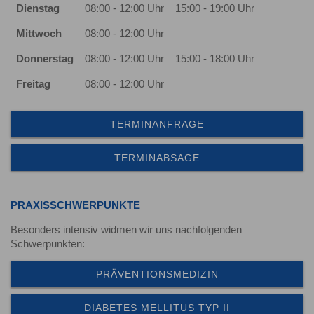
Dienstag
08:00 - 12:00 Uhr
15:00 - 19:00 Uhr
Mittwoch
08:00 - 12:00 Uhr
Donnerstag
08:00 - 12:00 Uhr
15:00 - 18:00 Uhr
Freitag
08:00 - 12:00 Uhr
TERMINANFRAGE
TERMINABSAGE
PRAXISSCHWERPUNKTE
Besonders intensiv widmen wir uns nachfolgenden
Schwerpunkten:
PRÄVENTIONSMEDIZIN
DIABETES MELLITUS TYP II