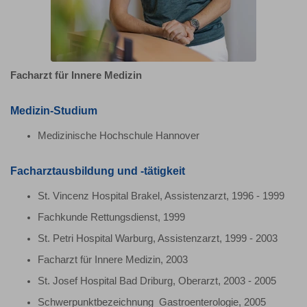
Facharzt für Innere Medizin
Medizin-Studium
Medizinische Hochschule Hannover
Facharztausbildung und -tätigkeit
St. Vincenz Hospital Brakel, Assistenzarzt, 1996 - 1999
Fachkunde Rettungsdienst, 1999
St. Petri Hospital Warburg, Assistenzarzt, 1999 - 2003
Facharzt für Innere Medizin, 2003
St. Josef Hospital Bad Driburg, Oberarzt, 2003 - 2005
Schwerpunktbezeichnung Gastroenterologie, 2005