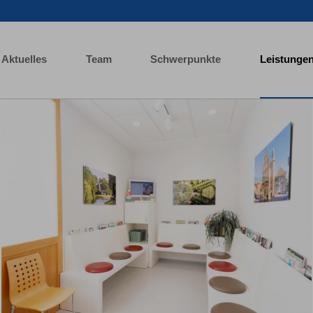
Aktuelles
Team
Schwerpunkte
Leistunge