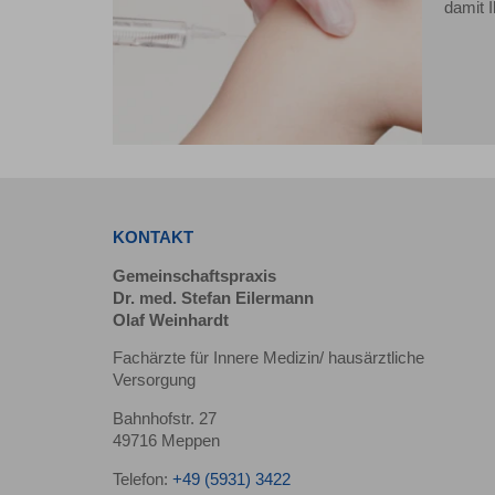
damit 
KONTAKT
Gemeinschaftspraxis
Dr. med. Stefan Eilermann
Olaf Weinhardt
Fachärzte für Innere Medizin/ hausärztliche
Versorgung
Bahnhofstr. 27
49716 Meppen
Telefon:
+49 (5931) 3422