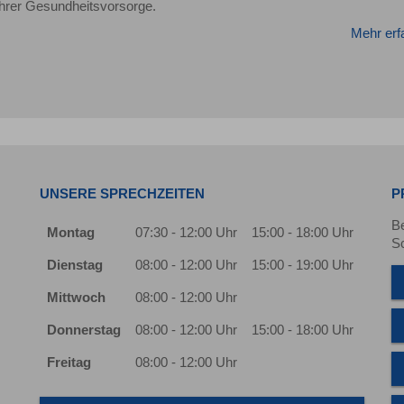
Ihrer Gesundheitsvorsorge.
Mehr erf
UNSERE SPRECHZEITEN
P
B
Montag
07:30 - 12:00 Uhr
15:00 - 18:00 Uhr
S
Dienstag
08:00 - 12:00 Uhr
15:00 - 19:00 Uhr
Mittwoch
08:00 - 12:00 Uhr
Donnerstag
08:00 - 12:00 Uhr
15:00 - 18:00 Uhr
Freitag
08:00 - 12:00 Uhr