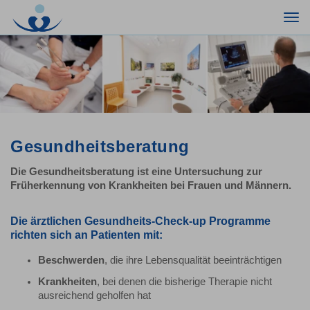
Togg
navi
Gesundheitsberatung
Die Gesundheitsberatung ist eine Untersuchung zur
Früherkennung von Krankheiten bei Frauen und Männern.
Die ärztlichen Gesundheits-Check-up Programme
richten sich an Patienten mit:
Beschwerden
, die ihre Lebensqualität beeinträchtigen
Krankheiten
, bei denen die bisherige Therapie nicht
ausreichend geholfen hat