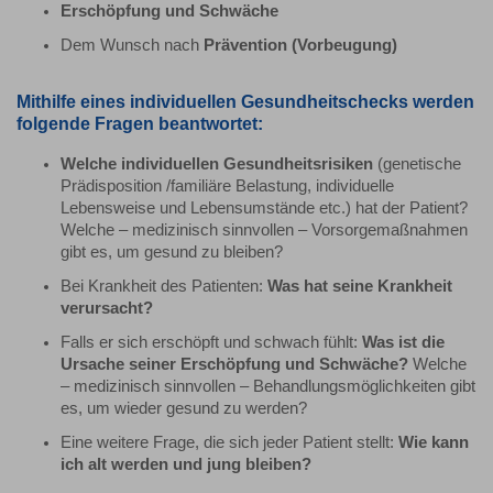
Erschöpfung und Schwäche
Dem Wunsch nach
Prävention (Vorbeugung)
Mithilfe eines individuellen Gesundheitschecks werden
folgende Fragen beantwortet:
Welche individuellen Gesundheitsrisiken
(genetische
Prädisposition /familiäre Belastung, individuelle
Lebensweise und Lebensumstände etc.) hat der Patient?
Welche – medizinisch sinnvollen – Vorsorgemaßnahmen
gibt es, um gesund zu bleiben?
Bei Krankheit des Patienten:
Was hat seine Krankheit
verursacht?
Falls er sich erschöpft und schwach fühlt:
Was ist die
Ursache seiner Erschöpfung und Schwäche?
Welche
– medizinisch sinnvollen – Behandlungsmöglichkeiten gibt
es, um wieder gesund zu werden?
Eine weitere Frage, die sich jeder Patient stellt:
Wie kann
ich alt werden und jung bleiben?