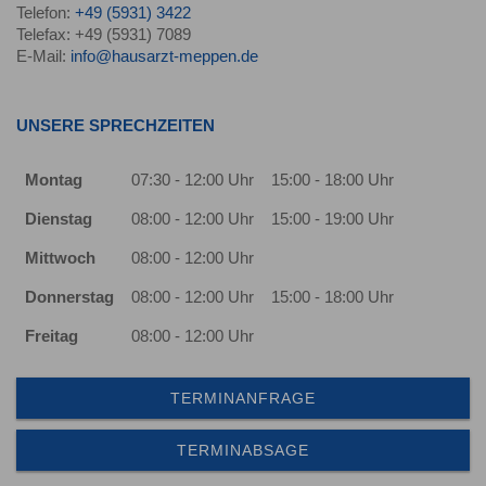
Telefon:
+49 (5931) 3422
Telefax: +49 (5931) 7089
E-Mail:
info@hausarzt-meppen.de
UNSERE SPRECHZEITEN
Montag
07:30 - 12:00 Uhr
15:00 - 18:00 Uhr
Dienstag
08:00 - 12:00 Uhr
15:00 - 19:00 Uhr
Mittwoch
08:00 - 12:00 Uhr
Donnerstag
08:00 - 12:00 Uhr
15:00 - 18:00 Uhr
Freitag
08:00 - 12:00 Uhr
TERMINANFRAGE
TERMINABSAGE