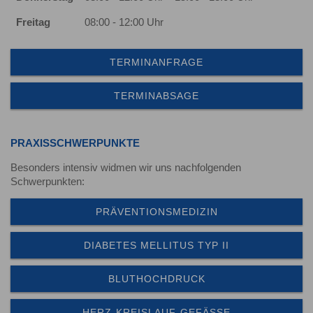
Freitag
08:00 - 12:00 Uhr
TERMINANFRAGE
TERMINABSAGE
PRAXISSCHWERPUNKTE
Besonders intensiv widmen wir uns nachfolgenden
Schwerpunkten:
PRÄVENTIONSMEDIZIN
DIABETES MELLITUS TYP II
BLUTHOCHDRUCK
HERZ-KREISLAUF-GEFÄSSE