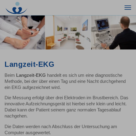
Togg
navi
Langzeit-EKG
Beim
Langzeit-EKG
handelt es sich um eine diagnostische
Methode, bei der über einen Tag und eine Nacht durchgehend
ein EKG aufgezeichnet wird.
Die Messung erfolgt über drei Elektroden im Brustbereich. Das
innovative Aufzeichnungsgerät ist hierbei sehr klein und leicht.
Dabei kann der Patient seinem ganz normalen Tagesablauf
nachgehen.
Die Daten werden nach Abschluss der Untersuchung am
Computer ausgewertet.