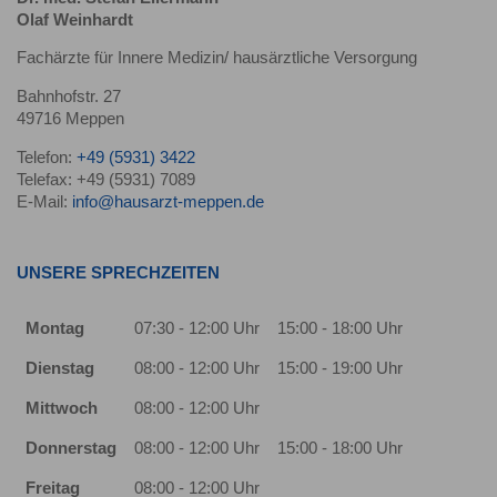
Olaf Weinhardt
Fachärzte für Innere Medizin/ hausärztliche Versorgung
Bahnhofstr. 27
49716 Meppen
Telefon:
+49 (5931) 3422
Telefax: +49 (5931) 7089
E-Mail:
info@hausarzt-meppen.de
UNSERE SPRECHZEITEN
Montag
07:30 - 12:00 Uhr
15:00 - 18:00 Uhr
Dienstag
08:00 - 12:00 Uhr
15:00 - 19:00 Uhr
Mittwoch
08:00 - 12:00 Uhr
Donnerstag
08:00 - 12:00 Uhr
15:00 - 18:00 Uhr
Freitag
08:00 - 12:00 Uhr