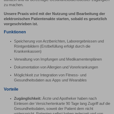
zu machen.
Unsere Praxis wird mit der Nutzung und Bearbeitung der
elektronischen Patientenakte starten, sobald es gesetzlich
vorgeschrieben ist.
Funktionen
Speicherung von Arztberichten, Laborergebnissen und
Röntgenbildern (Erstbefüllung erfolgt durch die
Krankenkassen)
Verwaltung von Impfungen und Medikamentenplänen
Dokumentation von Allergien und Vorerkrankungen
Möglichkeit zur Integration von Fitness- und
Gesundheitsdaten aus Apps und Wearables
Vorteile
Zugänglichkeit:
Ärzte und Apotheker haben nach
Einlesen der Versichertenkarte 90 Tage lang Zugriff auf die
Gesundheitsdaten, soweit der Patient dem nicht
widerspricht. Patienten selbst haben jederzeit und von