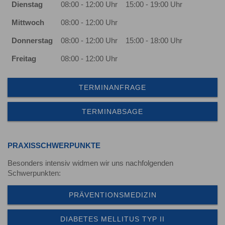
Dienstag
08:00 - 12:00 Uhr
15:00 - 19:00 Uhr
Mittwoch
08:00 - 12:00 Uhr
Donnerstag
08:00 - 12:00 Uhr
15:00 - 18:00 Uhr
Freitag
08:00 - 12:00 Uhr
TERMINANFRAGE
TERMINABSAGE
PRAXISSCHWERPUNKTE
Besonders intensiv widmen wir uns nachfolgenden
Schwerpunkten:
PRÄVENTIONSMEDIZIN
DIABETES MELLITUS TYP II