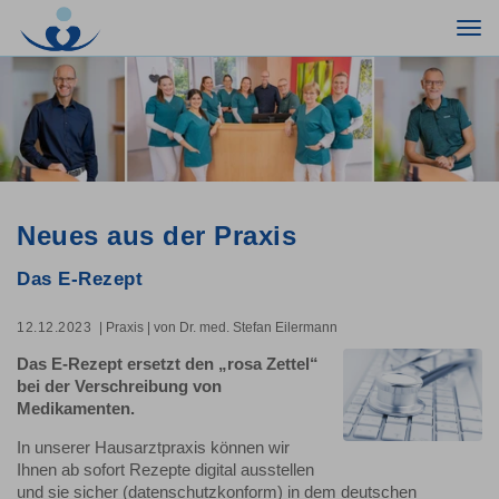
Togg
navi
Neues aus der Praxis
Das E-Rezept
12.12.2023
| Praxis
| von Dr. med. Stefan Eilermann
Das E-Rezept ersetzt den „rosa Zettel“
bei der Verschreibung von
Medikamenten.
In unserer Hausarztpraxis können wir
Ihnen ab sofort Rezepte digital ausstellen
und sie sicher (datenschutzkonform) in dem deutschen