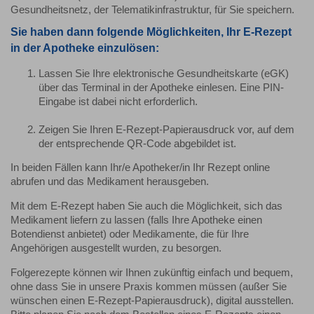
Gesundheitsnetz, der Telematikinfrastruktur, für Sie speichern.
Sie haben dann folgende Möglichkeiten, Ihr E-Rezept
in der Apotheke einzulösen:
Lassen Sie Ihre elektronische Gesundheitskarte (eGK)
über das Terminal in der Apotheke einlesen. Eine PIN-
Eingabe ist dabei nicht erforderlich.
Zeigen Sie Ihren E-Rezept-Papierausdruck vor, auf dem
der entsprechende QR-Code abgebildet ist.
In beiden Fällen kann Ihr/e Apotheker/in Ihr Rezept online
abrufen und das Medikament herausgeben.
Mit dem E-Rezept haben Sie auch die Möglichkeit, sich das
Medikament liefern zu lassen (falls Ihre Apotheke einen
Botendienst anbietet) oder Medikamente, die für Ihre
Angehörigen ausgestellt wurden, zu besorgen.
Folgerezepte können wir Ihnen zukünftig einfach und bequem,
ohne dass Sie in unsere Praxis kommen müssen (außer Sie
wünschen einen E-Rezept-Papierausdruck), digital ausstellen.